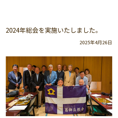
2024年総会を実施いたしました。
2025年4月26日