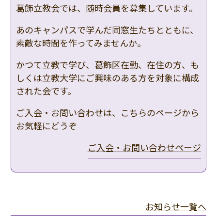
葛飾立教会では、随時会員を募集しています。
あのキャンパスで学んだ同窓生たちとともに、
素敵な時間を作ってみませんか。
かつて立教で学び、葛飾区在勤、在住の方、も
しくは立教大学にご興味のある方を対象に構成
された会です。
ご入会・お問い合わせは、こちらのページから
お気軽にどうぞ
ご入会・お問い合わせページ
お知らせ一覧へ