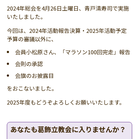
2024年総会を4月26日土曜日、青戸清寿司で実施
いたしました。
今回は、2024年活動報告決算・2025年活動予定
予算の審議以外に、
会員小松原さん、「マラソン100回完走」報告
会則の承認
会旗のお披露目
をおこないました。
2025年度もどうぞよろしくお願いいたします。
あなたも葛飾立教会に入りませんか？