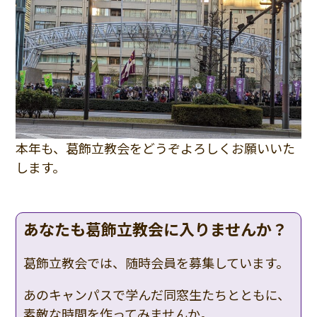
本年も、葛飾立教会をどうぞよろしくお願いいた
します。
あなたも葛飾立教会に入りませんか？
葛飾立教会では、随時会員を募集しています。
あのキャンパスで学んだ同窓生たちとともに、
素敵な時間を作ってみませんか。