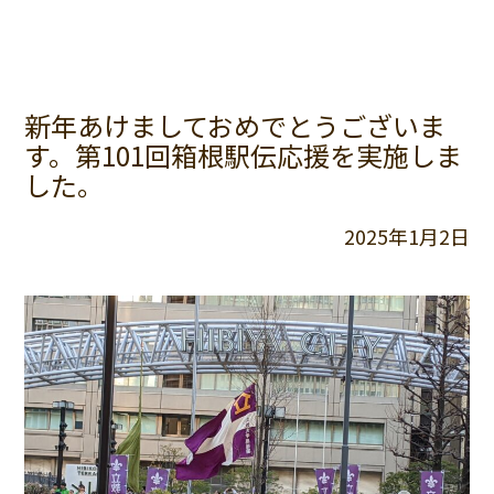
新年あけましておめでとうございま
す。第101回箱根駅伝応援を実施しま
した。
2025年1月2日