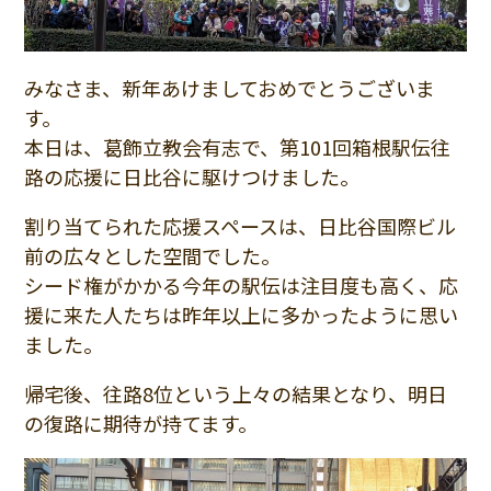
みなさま、新年あけましておめでとうございま
す。
本日は、葛飾立教会有志で、第101回箱根駅伝往
路の応援に日比谷に駆けつけました。
割り当てられた応援スペースは、日比谷国際ビル
前の広々とした空間でした。
シード権がかかる今年の駅伝は注目度も高く、応
援に来た人たちは昨年以上に多かったように思い
ました。
帰宅後、往路8位という上々の結果となり、明日
の復路に期待が持てます。