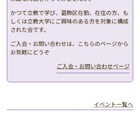
かつて立教で学び、葛飾区在勤、在住の方、も
しくは立教大学にご興味のある方を対象に構成
された会です。
ご入会・お問い合わせは、こちらのページから
お気軽にどうぞ
ご入会・お問い合わせページ
イベント一覧へ