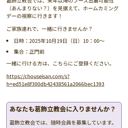
葛飾立教会では、来年以降のブース出展可能性
（あんまりない？）を見据えて、ホームカミング
デーの視察に行きます！
ご家族連れで、一緒に行きませんか？
日時：2025年10月19日（日）10：00～
集合：正門前
一緒に行ける方は、こちらにご登録ください。
https://chouseisan.com/s?
h=ed51e8f300db42438561a2066bec1393
あなたも葛飾立教会に入りませんか？
葛飾立教会では、随時会員を募集しています。