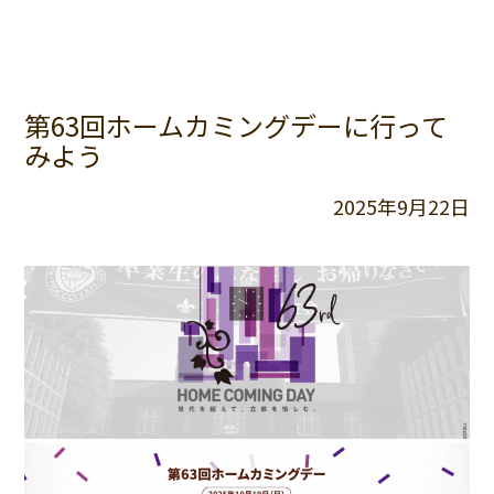
第63回ホームカミングデーに行って
みよう
2025年9月22日