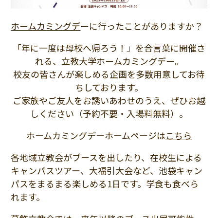
ホームカミングデ
ーに行ったことがありますか？
「年に一度は母校へ帰ろう！」を合言葉に開催さ
れる、立教大学ホームカミングデー。
校友の皆さんが楽しめる企画を多数用意してお待
ちしております。
ご家族やご友人をお誘いあわせのうえ、ぜひお越
しください（予約不要・入場料無料）。
ホームカミングデーホームページは
こちら
各地域立教会がブースを出したり、在校生による
キャンパスツアー、大福引大会など、池袋キャン
パスをまるまる楽しめる1日です。学食も食べら
れます。