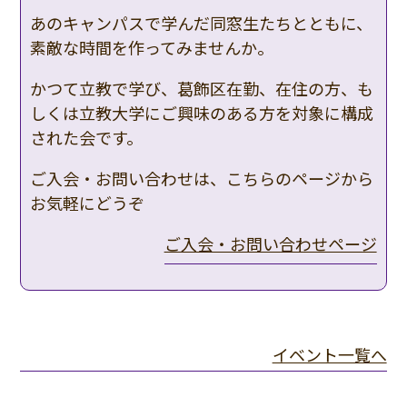
あのキャンパスで学んだ同窓生たちとともに、
素敵な時間を作ってみませんか。
かつて立教で学び、葛飾区在勤、在住の方、も
しくは立教大学にご興味のある方を対象に構成
された会です。
ご入会・お問い合わせは、こちらのページから
お気軽にどうぞ
ご入会・お問い合わせページ
イベント一覧へ