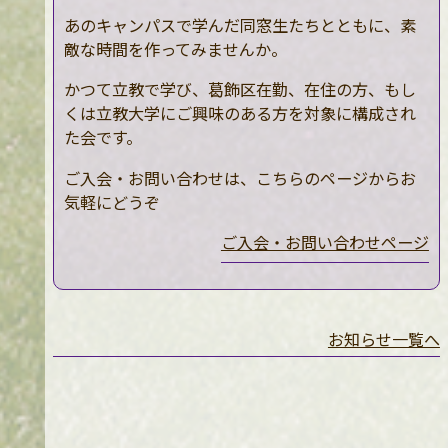
あのキャンパスで学んだ同窓生たちとともに、素
敵な時間を作ってみませんか。
かつて立教で学び、葛飾区在勤、在住の方、もし
くは立教大学にご興味のある方を対象に構成され
た会です。
ご入会・お問い合わせは、こちらのページからお
気軽にどうぞ
ご入会・お問い合わせページ
お知らせ一覧へ