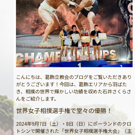
こんにちは、葛飾立教会のブログをご覧いただきあり
がとうございます！今回は、葛飾エリアから羽ばた
き、相撲の世界で輝かしい功績を収めた石井さくらさ
んをご紹介します。
世界女子相撲選手権で堂々の優勝！
2024年9月7日（土）・8日（日）にポーランドのクロ
トシンで開催された「世界女子相撲選手権大会」（主