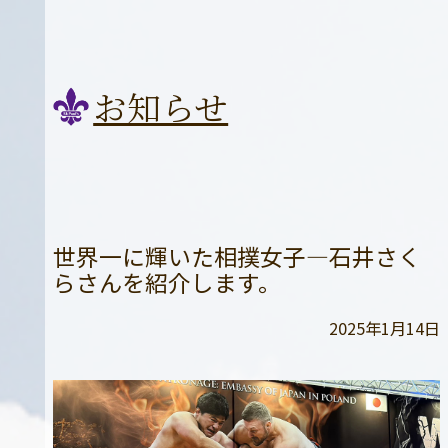
お知らせ
世界一に輝いた相撲女子—石井さく
らさんを紹介します。
2025年1月14日