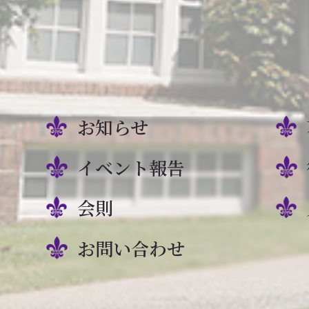
お知らせ
イベント報告
会則
お問い合わせ