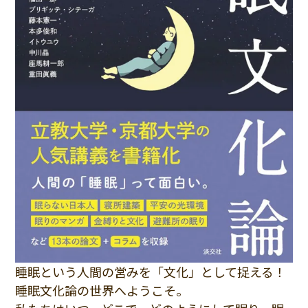
睡眠という人間の営みを「文化」として捉える！
睡眠文化論の世界へようこそ。