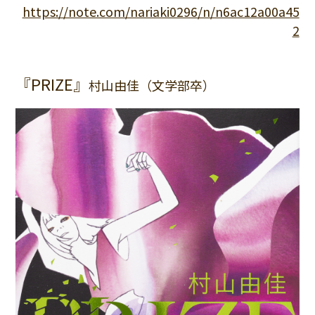
https://note.com/nariaki0296/n/n6ac12a00a45
2
『PRIZE』
村山由佳（文学部卒）