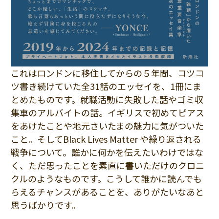
これはロンドンに移住してからの５年間、コツコ
ツ書き続けていた全31話のエッセイを、1冊にま
とめたものです。就職活動に失敗した話やゴミ収
集車のアルバイトの話。イギリスで初めてピアス
をあけたことや地元さいたまの魅力に気がついた
こと。そしてBlack Lives Matter や繰り返される
戦争について。誰かに何かを伝えたいわけではな
く、ただ思ったことを素直に書いただけのクロニ
クルのようなものです。こうして誰かに読んでも
らえるチャンスがあることを、ありがたいなあと
思うばかりです。