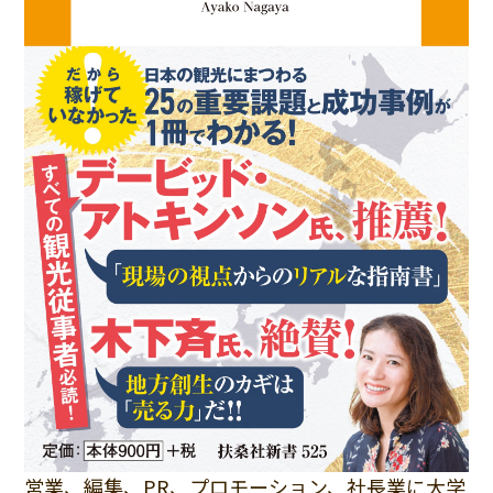
営業、編集、PR、プロモーション、社長業に大学