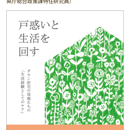
県庁総合政策課特任研究員）