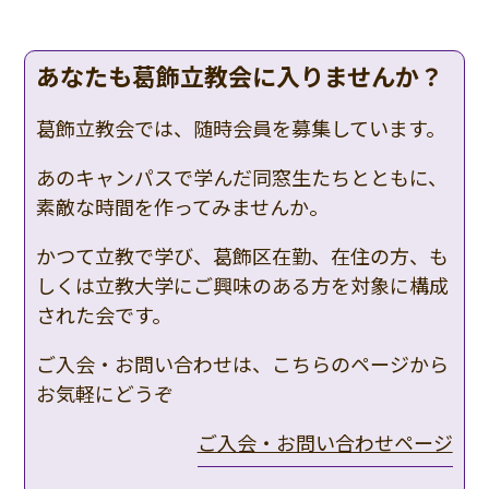
あなたも葛飾立教会に入りませんか？
葛飾立教会では、随時会員を募集しています。
あのキャンパスで学んだ同窓生たちとともに、
素敵な時間を作ってみませんか。
かつて立教で学び、葛飾区在勤、在住の方、も
しくは立教大学にご興味のある方を対象に構成
された会です。
ご入会・お問い合わせは、こちらのページから
お気軽にどうぞ
ご入会・お問い合わせページ