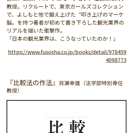
教授。リクルートで、東京ガールズコレクション
で、よしもと他で鍛え上げた〝叩き上げのマーケ
脳〟を持つ著者が初めて書き下ろした観光業界の
リアルを描いた衝撃作。
「日本の観光業界は、こうなっていたのか！」
https://www.fusosha.co.jp/books/detail/978459
4098773
『比較法の作法』
貝瀬幸雄（法学部特別専任
教授）