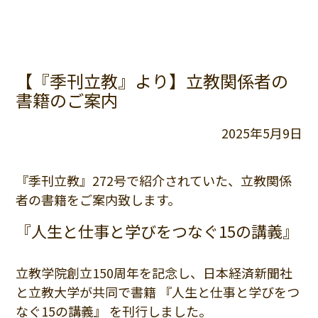
【『季刊立教』より】立教関係者の
書籍のご案内
2025年5月9日
『季刊立教』272号で紹介されていた、立教関係
者の書籍をご案内致します。
『人生と仕事と学びをつなぐ15の講義』
立教学院創立150周年を記念し、日本経済新聞社
と立教大学が共同で書籍 『人生と仕事と学びをつ
なぐ15の講義』 を刊行しました。