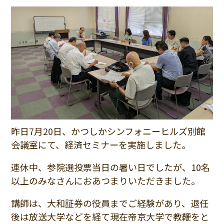
昨日7月20日、かつしかシンフォニーヒルズ別館
会議室にて、経済セミナーを実施しました。
連休中、参院選投票当日の暑い日でしたが、10名
以上のみなさんにおあつまりいただきました。
講師は、大和証券の役員までご経験があり、退任
後は放送大学などを経て現在帝京大学で教鞭をと