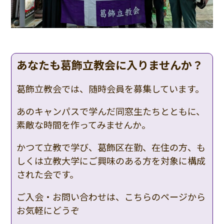
あなたも葛飾立教会に入りませんか？
葛飾立教会では、随時会員を募集しています。
あのキャンパスで学んだ同窓生たちとともに、
素敵な時間を作ってみませんか。
かつて立教で学び、葛飾区在勤、在住の方、も
しくは立教大学にご興味のある方を対象に構成
された会です。
ご入会・お問い合わせは、こちらのページから
お気軽にどうぞ