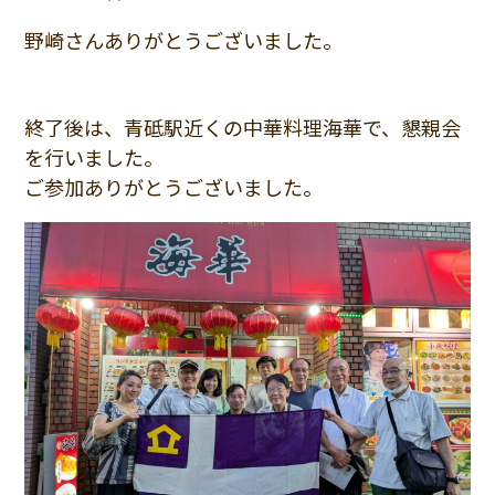
野崎さんありがとうございました。
終了後は、青砥駅近くの中華料理海華で、懇親会
を行いました。
ご参加ありがとうございました。