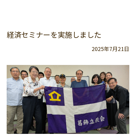
経済セミナーを実施しました
2025年7月21日