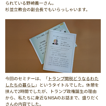
られている野崎義一さん。
杉並立教会の副会長でもいらっしゃいます。
今回のセミナーは、「
トランプ関税どうなるわた
したちの暮らし
」というタイトルでした。休憩を
挟んで2時間でしたが、トランプ政権誕生の理由
から、私たちに身近なNISAのお話まで、盛りだく
さんの内容でした。