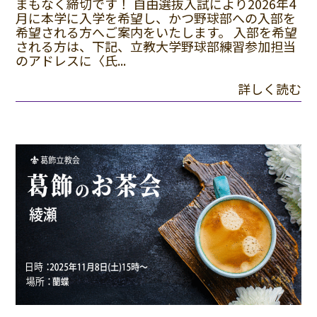
まもなく締切です！ 自由選抜入試により2026年4
月に本学に入学を希望し、かつ野球部への入部を
希望される方へご案内をいたします。 入部を希望
される方は、下記、立教大学野球部練習参加担当
のアドレスに〈氏...
詳しく読む