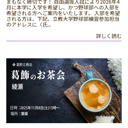
まもなく締切です！ 自由選抜入試により2026年4
月に本学に入学を希望し、かつ野球部への入部を
希望される方へご案内をいたします。 入部を希望
される方は、下記、立教大学野球部練習参加担当
のアドレスに〈氏...
詳しく読む