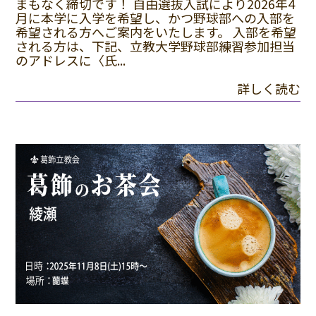
まもなく締切です！ 自由選抜入試により2026年4
月に本学に入学を希望し、かつ野球部への入部を
希望される方へご案内をいたします。 入部を希望
される方は、下記、立教大学野球部練習参加担当
のアドレスに〈氏...
詳しく読む