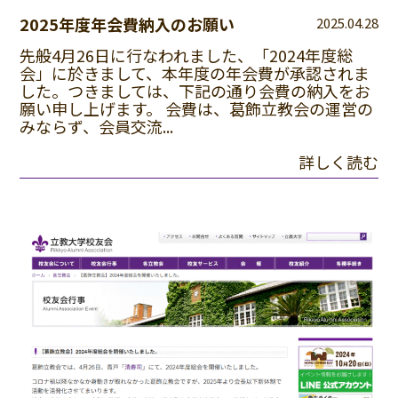
2025年度年会費納入のお願い
2025.04.28
先般4月26日に行なわれました、「2024年度総
会」に於きまして、本年度の年会費が承認されま
した。つきましては、下記の通り会費の納入をお
願い申し上げます。 会費は、葛飾立教会の運営の
みならず、会員交流...
詳しく読む