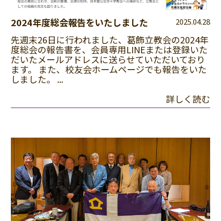
2024年度総会報告をいたしました
2025.04.28
先週末26日に行われました、葛飾立教会の2024年
度総会の報告書を、会員専用LINEまたは登録いた
だいたメールアドレスに送らせていただいており
ます。 また、校友会ホームページでも報告をいた
しました。 ...
詳しく読む