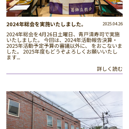
2024年総会を実施いたしました。
2025.04.26
2024年総会を4月26日土曜日、青戸清寿司で実施
いたしました。 今回は、2024年活動報告決算・
2025年活動予定予算の審議以外に、 をおこないま
した。 2025年度もどうぞよろしくお願いいたし
ます...
詳しく読む